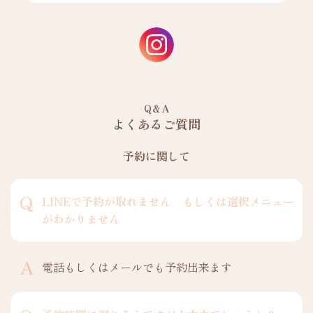
Q＆A
よくあるご質問
予約に関して
LINEで予約が取れません もしくは選択メニュー
がわかりません
電話もしくはメールでも予約出来ます