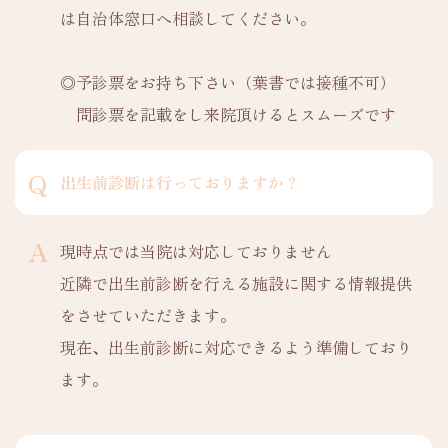
は自治体窓口へ相談してください。
◎予診票をお持ち下さい（葉書では接種不可）
問診票を記載をし来院頂けるとスムーズです
出生前診断は行っております
か？
現時点では当院は対応しておりません
近隣で出生前診断を行える施設に関する情報提供
をさせていただきます。
現在、出生前診断に対応できるよう準備しており
ます。