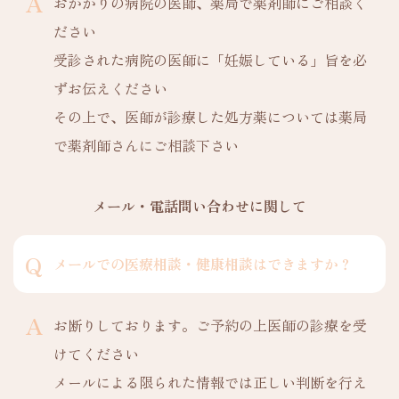
おかかりの病院の医師、薬局で薬剤師にご相談く
ださい
受診された病院の医師に「妊娠している」旨を必
ずお伝えください
その上で、医師が診療した処方薬については薬局
で薬剤師さんにご相談下さい
メール・電話問い合わせに関して
メールでの医療相談・健康相談はできますか？
お断りしております。ご予約の上医師の診療を受
けてください
メールによる限られた情報では正しい判断を行え