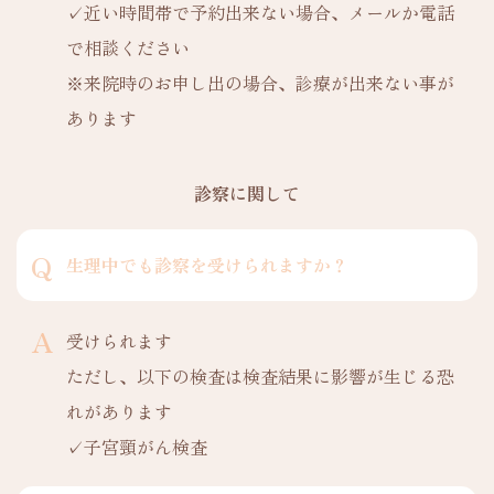
✓近い時間帯で予約出来ない場合、メールか電話
で相談ください
※来院時のお申し出の場合、診療が出来ない事が
あります
診察に関して
生理中でも診察を受けられますか？
受けられます
ただし、以下の検査は検査結果に影響が生じる恐
れがあります
✓子宮頸がん検査