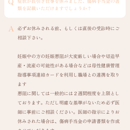
症状が長引き仕事を休みました、傷病手当金の書
類を記載いただけますでしょうか？
必ずお休みされる前、もしくは直後の受診時にご
相談下さい。
妊娠中の方の妊娠悪阻が大変厳しい場合や切迫早
産・流産の可能性がある場合などは母性健康管理
指導事項連絡カードを利用し職場との連携を取り
ます
悪阻に関しては一般的には２週間程度を上限とし
ております。ただし明確な基準がないため必ず医
師に事前にご相談ください。医師の指示によりお
休みされた場合は、傷病手当金の申請書類を作成