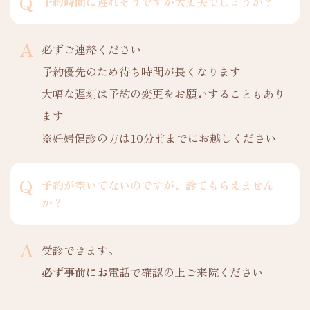
予約時間に遅れそうですが大丈夫でしょうか？
必ずご連絡ください
予約優先のため待ち時間が長くなります
大幅な遅刻は予約の変更をお願いすることもあり
ます
※妊婦健診の方は10分前までにお越しください
予約が空いてないのですが、診てもらえません
か？
受診できます。
必ず事前にお電話
で確認の上ご来院ください