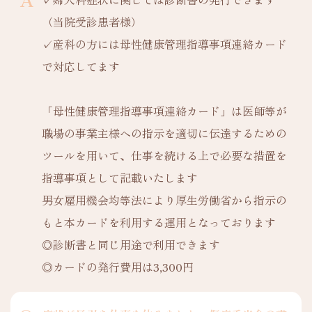
（当院受診患者様）
✓産科の方には母性健康管理指導事項連絡カード
で対応してます
「母性健康管理指導事項連絡カード」は医師等が
職場の事業主様への指示を適切に伝達するための
ツールを用いて、仕事を続ける上で必要な措置を
指導事項として記載いたします
男女雇用機会均等法により厚生労働省から指示の
もと本カードを利用する運用となっております
◎診断書と同じ用途で利用できます
◎カードの発行費用は3,300円