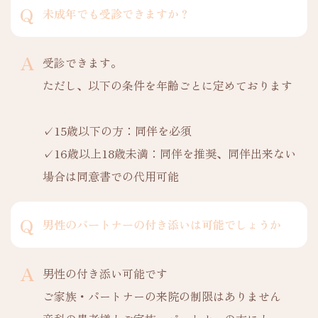
未成年でも受診できますか？
受診できます。
ただし、以下の条件を年齢ごとに定めております
✓15歳以下の方：同伴を必須
✓16歳以上18歳未満：同伴を推奨、同伴出来ない
場合は同意書での代用可能
男性のパートナーの付き添いは可能でしょうか
男性の付き添い可能です
ご家族・パートナーの来院の制限はありません