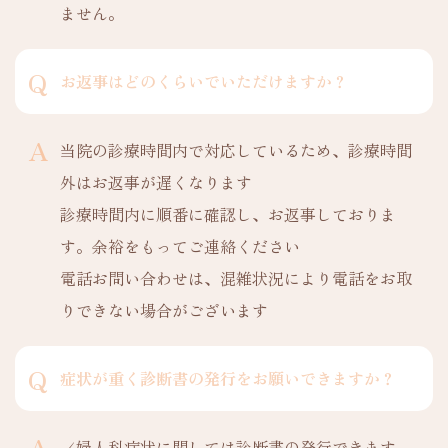
ません。
お返事はどのくらいでいただけますか？
当院の診療時間内で対応しているため、診療時間
外はお返事が遅くなります
診療時間内に順番に確認し、お返事しておりま
す。余裕をもってご連絡ください
電話お問い合わせは、混雑状況により電話をお取
りできない場合がございます
症状が重く診断書の発行をお願いできますか？
✓婦人科症状に関しては診断書の発行できます