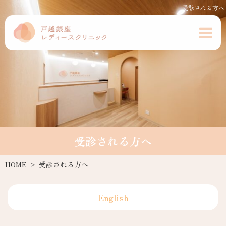
受診される方へ
受診される方へ
HOME
受診される方へ
English