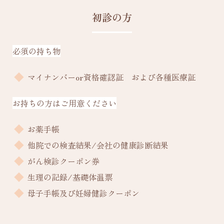
初診の方
必須の持ち物
マイナンバーor資格確認証 および各種医療証
お持ちの方はご用意ください
お薬手帳
他院での検査結果/会社の健康診断結果
がん検診クーポン券
生理の記録/基礎体温票
母子手帳及び妊婦健診クーポン