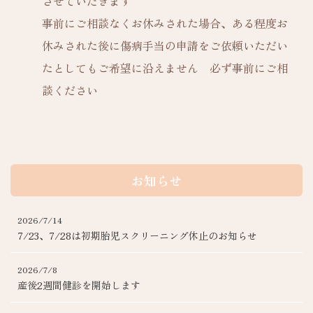
させていだきます
事前にご相談なくお休みされた場合、ある程度お
休みされた後に傷病手当の申請をご依頼いただい
たとしてもご希望に沿えません 必ず事前にご相
談ください
お知らせ
2026/7/14
7/23、7/28は初期胎児スクリーニング休止のお知らせ
2026/7/8
産後2週間健診を開始します