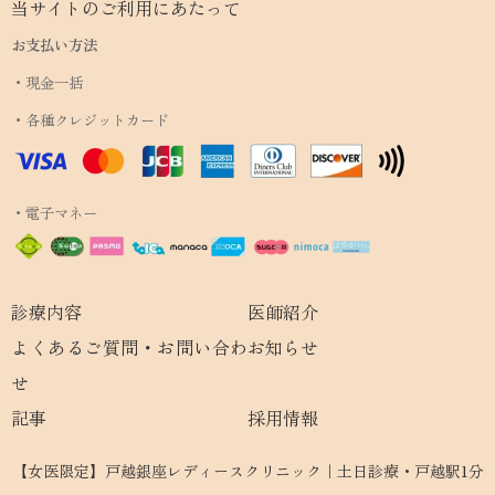
当サイトのご利用にあたって
お支払い方法
・現金一括
・各種クレジットカード
・電子マネー
診療内容
医師紹介
よくあるご質問・お問い合わ
お知らせ
せ
記事
採用情報
【女医限定】戸越銀座レディースクリニック｜土日診療・戸越駅1分