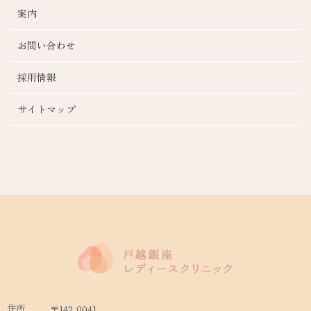
案内
お問い合わせ
採用情報
サイトマップ
住所
〒142-0041