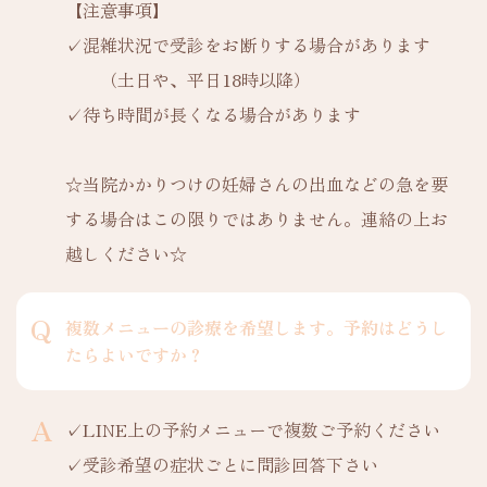
【注意事項】
✓混雑状況で受診をお断りする場合があります
（土日や、平日18時以降）
✓待ち時間が長くなる場合があります
☆当院かかりつけの妊婦さんの出血などの急を要
する場合はこの限りではありません。連絡の上お
越しください☆
複数メニューの診療を希望します。予約はどうし
たらよいですか？
✓LINE上の予約メニューで複数ご予約ください
✓受診希望の症状ごとに問診回答下さい