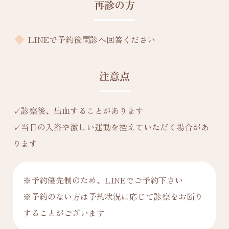
再診の方
LINEで予約後問診へ回答ください
注意点
✓診察後、出血することがあります
✓当日の入浴や激しい運動を控えていただく場合があ
ります
※予約優先制のため、LINEでご予約下さい
※予約のない方は予約状況に応じて診察をお断り
することがございます