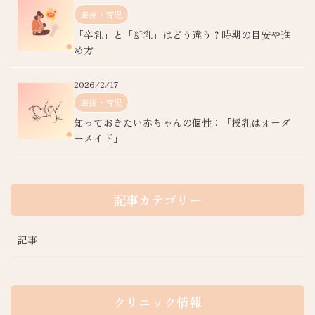
産後・育児
「卒乳」と「断乳」はどう違う？時期の目安や進
め方
2026/2/17
産後・育児
知っておきたい赤ちゃんの個性：「授乳はオーダ
ーメイド」
記事カテゴリー
記事
クリニック情報