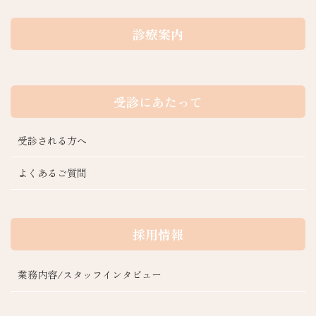
診療案内
受診にあたって
受診される方へ
よくあるご質問
採用情報
業務内容/スタッフインタビュー