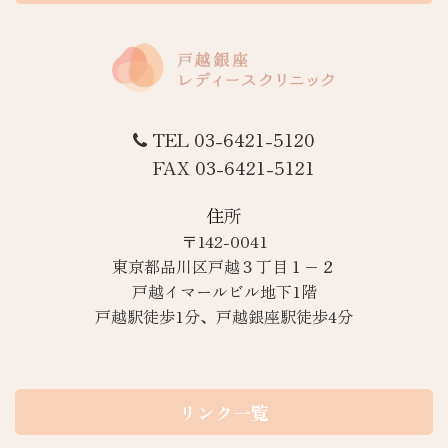
TEL 03-6421-5120
FAX 03-6421-5121
住所
〒142-0041
東京都品川区戸越３丁目１−２
戸越イマールビル地下1階
戸越駅徒歩1分、戸越銀座駅徒歩4分
リンク一覧