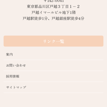
〒142-0041
東京都品川区戸越３丁目１−２
戸越イマールビル地下1階
戸越駅徒歩1分、戸越銀座駅徒歩4分
リンク一覧
案内
お問い合わせ
採用情報
サイトマップ