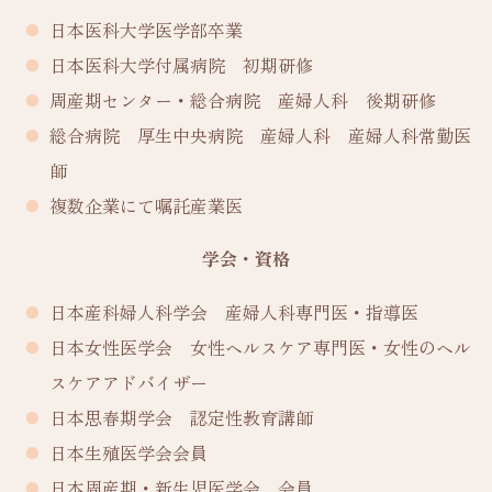
日本医科大学医学部卒業
日本医科大学付属病院 初期研修
周産期センター・総合病院 産婦人科 後期研修
総合病院 厚生中央病院 産婦人科 産婦人科常勤医
師
複数企業にて嘱託産業医
学会・資格
日本産科婦人科学会 産婦人科専門医・指導医
日本女性医学会 女性ヘルスケア専門医・女性のヘル
スケアアドバイザー
日本思春期学会 認定性教育講師
日本生殖医学会会員
日本周産期・新生児医学会 会員