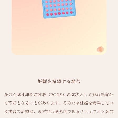
妊娠を希望する場合
多のう胞性卵巣症候群（PCOS）の症状として排卵障害か
ら不妊となることがあります。そのため妊娠を希望してい
る場合の治療は、まず排卵誘発剤であるクロミフェンを内