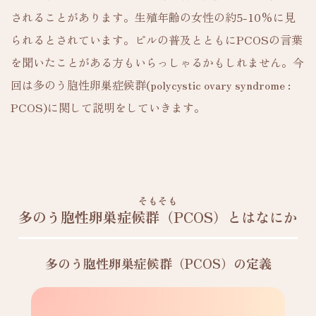
されることがあります。生殖年齢の女性の約5-10%に見
られるとされています。ピルの普及とともにPCOSの言葉
を聞いたことがある方もいらっしゃるかもしれません。今
回は多のう胞性卵巣症候群(polycystic ovary syndrome :
PCOS)に関して説明をしていきます。
そもそも
多のう胞性卵巣症候群（PCOS）とはなにか
多のう胞性卵巣症候群（PCOS）の定義