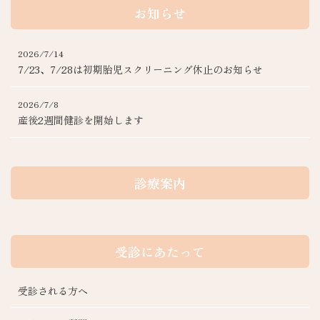
お知らせ
2026/7/14
7/23、7/28は初期胎児スクリーニング休止のお知らせ
2026/7/8
産後2週間健診を開始します
診療案内
受診にあたって
受診される方へ