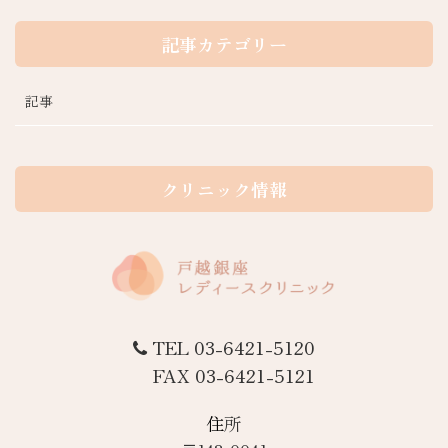
記事カテゴリー
記事
クリニック情報
TEL 03-6421-5120
FAX 03-6421-5121
住所