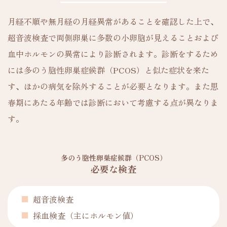
月経不順や無月経の月経異常があることを確認した上で、
超音波検査で両側卵巣に多数の小卵胞が見えることおよび
血中ホルモンの異常により診断されます。診断をするため
には多のう胞性卵巣症候群（PCOS）と似た症状を来た
す、ほかの病気を除外することが必要となります。また思
春期にあたる年齢では診断において考慮する点が異なりま
す。
多のう胞性卵巣症候群（PCOS）
必要な検査
超音波検査
採血検査（主にホルモン値）