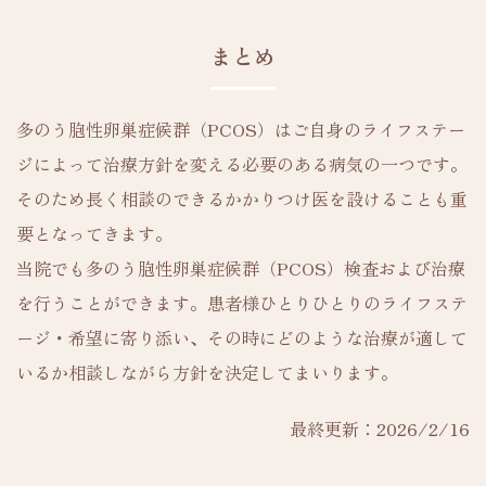
まとめ
多のう胞性卵巣症候群（PCOS）はご自身のライフステー
ジによって治療方針を変える必要のある病気の一つです。
そのため長く相談のできるかかりつけ医を設けることも重
要となってきます。
当院でも多のう胞性卵巣症候群（PCOS）検査および治療
を行うことができます。患者様ひとりひとりのライフステ
ージ・希望に寄り添い、その時にどのような治療が適して
いるか相談しながら方針を決定してまいります。
最終更新：2026/2/16