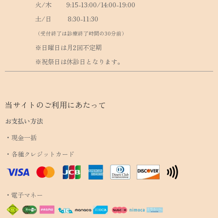
火/木 9:15-13:00/14:00-19:00
土/日 8:30-11:30
（受付終了は診療終了時間の30分前）
※日曜日は月2回不定期
※祝祭日は休診日となります。
当サイトのご利用にあたって
お支払い方法
・現金一括
・各種クレジットカード
・電子マネー