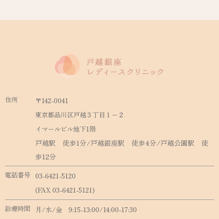
住所
〒142-0041
東京都品川区戸越３丁目１−２
イマールビル地下1階
戸越駅 徒歩1分/戸越銀座駅 徒歩4分/戸越公園駅 徒
歩12分
電話番号
03-6421-5120
(FAX 03-6421-5121)
診療時間
月/水/金 9:15-13:00/14:00-17:30