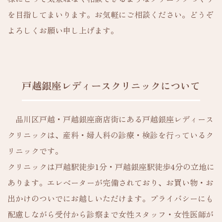
を目指してまいります。お気軽にご相談ください。どうぞ
よろしくお願い申し上げます。
戸越銀座レディースクリニックについて
品川区戸越・戸越銀座商店街にある戸越銀座レディース
クリニックは、産科・婦人科の診療・検診を行っているク
リニックです。
クリニックは戸越駅徒歩1分・戸越銀座駅徒歩4分の立地に
あります。エレベーターが完備されており、お買い物・お
出かけのついでにお越しいただけます。プライバシーにも
配慮しながら受付から診察まで女性スタッフ・女性医師が