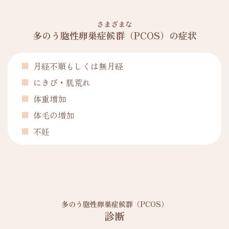
さまざまな
多のう胞性卵巣症候群（PCOS）の症状
月経不順もしくは無月経
にきび・肌荒れ
体重増加
体毛の増加
不妊
多のう胞性卵巣症候群（PCOS）
診断