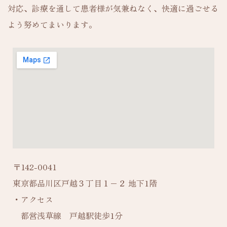
対応、診療を通して患者様が気兼ねなく、快適に過ごせる
よう努めてまいります。
〒142-0041
東京都品川区戸越３丁目１−２ 地下1階
・アクセス
都営浅草線 戸越駅徒歩1分