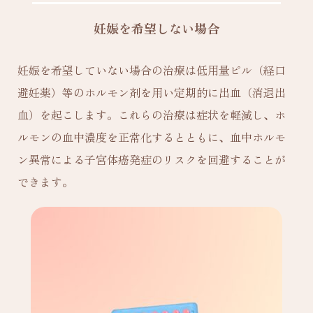
妊娠を希望しない場合
妊娠を希望していない場合の治療は低用量ピル（経口
避妊薬）等のホルモン剤を用い定期的に出血（消退出
血）を起こします。これらの治療は症状を軽減し、ホ
ルモンの血中濃度を正常化するとともに、血中ホルモ
ン異常による子宮体癌発症のリスクを回避することが
できます。