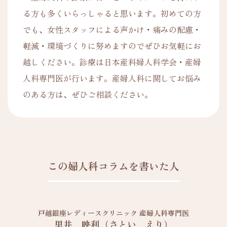
る方も多くいらっしゃると思います。初めての方
でも、女性スタッフによる声かけ・痛みの配慮・
軽減・環境づくりに努めますのでぜひお気軽にお
越しください。診療は日本産科婦人科学会・産婦
人科専門医が行います。産婦人科に関してお悩み
のある方は、ぜひご相談ください。
この婦人科コラムを書いた人
戸越銀座レディースクリニック 産婦人科専門医
里井 映利（さとい えり）