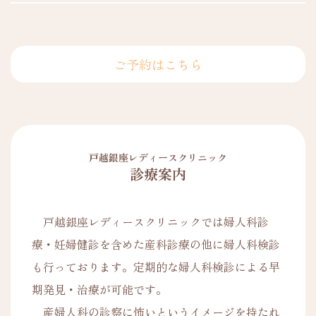
ご予約はこちら
戸越銀座レディースクリニック
診療案内
戸越銀座レディースクリニックでは婦人科診
療・妊婦健診を含めた産科診療の他に婦人科検診
も行っております。定期的な婦人科検診による早
期発見・治療が可能です。
産婦人科の診察に怖いというイメージを持たれ