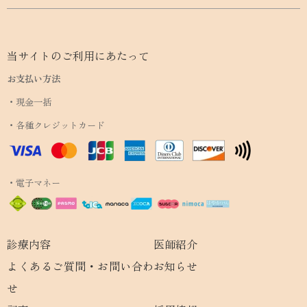
当サイトのご利用にあたって
お支払い方法
・現金一括
・各種クレジットカード
・電子マネー
診療内容
医師紹介
よくあるご質問・お問い合わ
お知らせ
せ