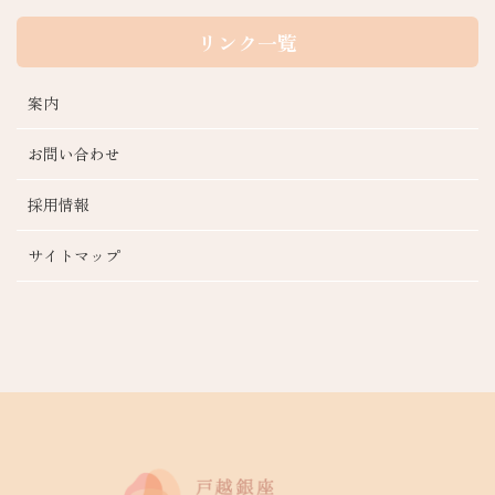
リンク一覧
案内
お問い合わせ
採用情報
サイトマップ