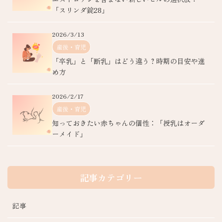
「スリンダ錠28」
2026/3/13
産後・育児
「卒乳」と「断乳」はどう違う？時期の目安や進
め方
2026/2/17
産後・育児
知っておきたい赤ちゃんの個性：「授乳はオーダ
ーメイド」
記事カテゴリー
記事