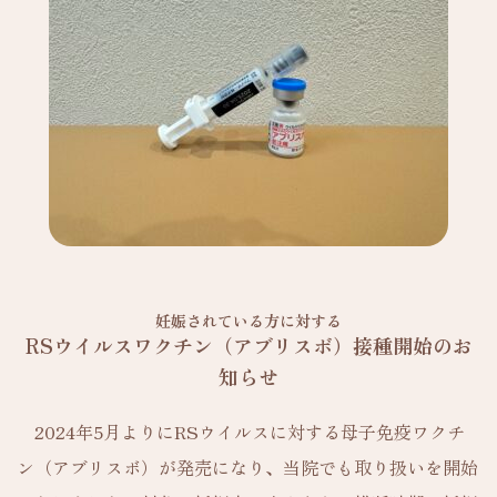
妊娠されている方に対する
RSウイルスワクチン（アブリスボ）接種開始のお
知らせ
2024年5月よりにRSウイルスに対する母子免疫ワクチ
ン（アブリスボ）が発売になり、当院でも取り扱いを開始