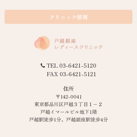
クリニック情報
TEL 03-6421-5120
FAX 03-6421-5121
住所
〒142-0041
東京都品川区戸越３丁目１−２
戸越イマールビル地下1階
戸越駅徒歩1分、戸越銀座駅徒歩4分