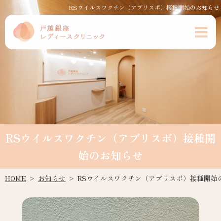
RSウイルスワクチン（アブリスボ）接種開始のお知らせ
RSウイルスワクチン（アブリスボ）接種開
始のお知らせ
HOME
お知らせ
RSウイルスワクチン（アブリスボ）接種開始