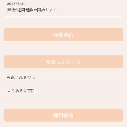
2026/7/8
産後2週間健診を開始します
診療案内
受診にあたって
受診される方へ
よくあるご質問
採用情報