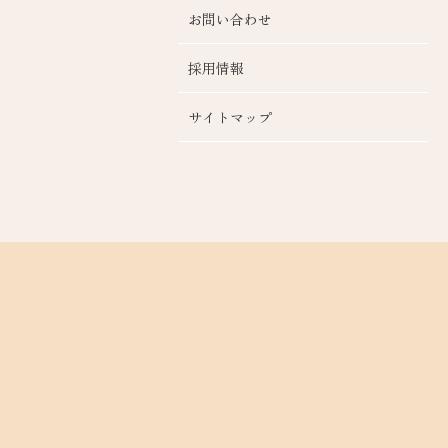
お問い合わせ
採用情報
サイトマップ