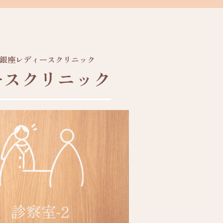
銀座レディースクリニック
ースクリニック