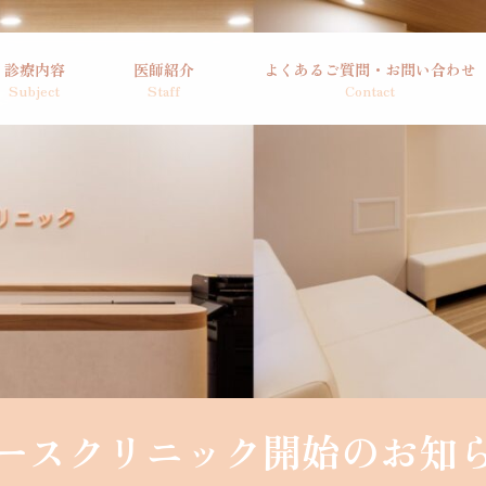
診療内容
医師紹介
よくあるご質問・お問い合わせ
ースクリニック開始のお知