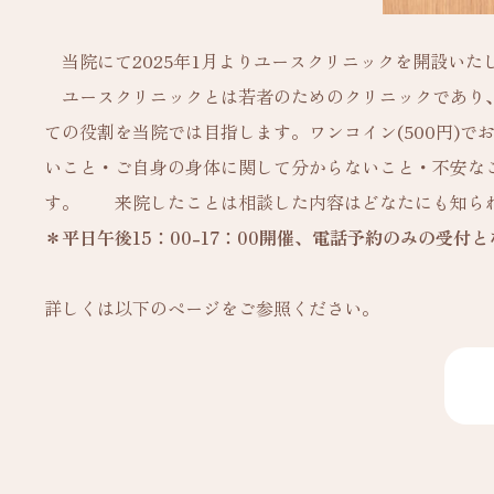
当院にて2025年1月よりユースクリニックを開設いた
ユースクリニックとは若者のためのクリニックであり、
ての役割を当院では目指します。ワンコイン(500円)
いこと・ご自身の身体に関して分からないこと・不安な
す。 来院したことは相談した内容はどなたにも知ら
＊平日午後15：00-17：00開催、電話予約のみの受付
詳しくは以下のページをご参照ください。