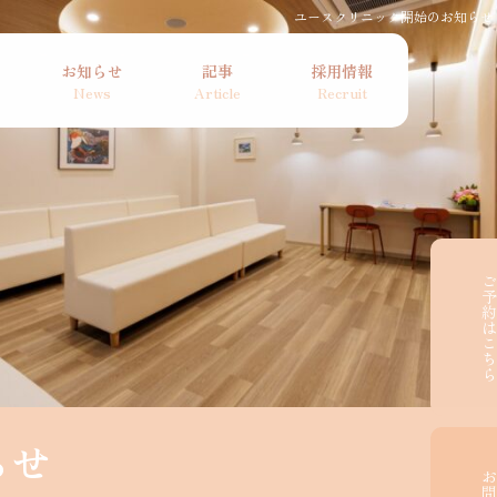
ユースクリニック開始のお知らせ
お知らせ
記事
採用情報
ご予約はこ
らせ