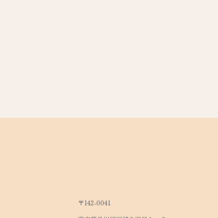
〒142-0041