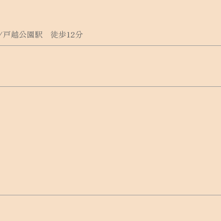
/戸越公園駅 徒歩12分