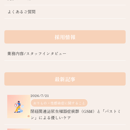
よくあるご質問
採用情報
業務内容/スタッフインタビュー
最新記事
2026/7/21
おりもの・性感染症に関すること
閉経関連泌尿生殖器症候群（GSM）と「バストミ
ン」による優しいケア