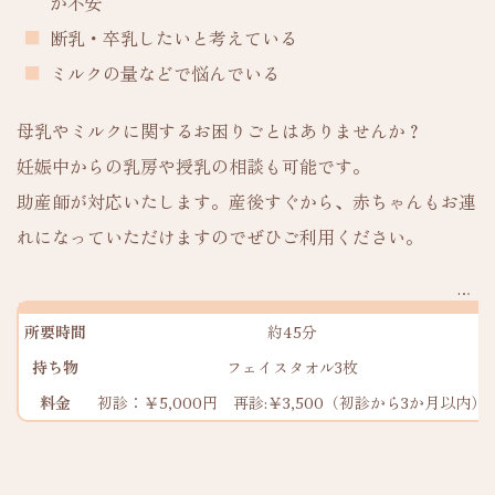
か不安
断乳・卒乳したいと考えている
ミルクの量などで悩んでいる
母乳やミルクに関するお困りごとはありませんか？
妊娠中からの乳房や授乳の相談も可能です。
助産師が対応いたします。産後すぐから、赤ちゃんもお連
れになっていただけますのでぜひご利用ください。
所要時間
約45分
持ち物
フェイスタオル3枚
料金
初診：￥5,000円 再診:￥3,500（初診から3か月以内）