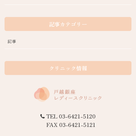
記事カテゴリー
記事
クリニック情報
TEL 03-6421-5120
FAX 03-6421-5121