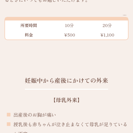
所要時間
10分
20分
料金
¥500
¥1,100
妊娠中から産後にかけての外来
【母乳外来】
出産後のお胸が痛い
授乳後も赤ちゃんが泣き止まなくて母乳が足りている