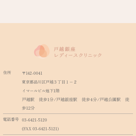
住所
〒142-0041
東京都品川区戸越３丁目１−２
イマールビル地下1階
戸越駅 徒歩1分/戸越銀座駅 徒歩4分/戸越公園駅 徒
歩12分
電話番号
03-6421-5120
(FAX 03-6421-5121)