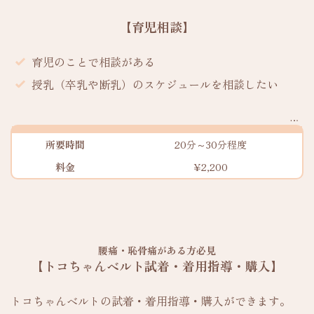
【育児相談】
育児のことで相談がある
授乳（卒乳や断乳）のスケジュールを相談したい
所要時間
20分～30分程度
料金
¥2,200
腰痛・恥骨痛がある方必見
【トコちゃんベルト試着・着用指導・購入】
トコちゃんベルトの試着・着用指導・購入ができます。