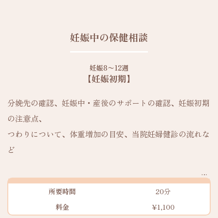
妊娠中の保健相談
妊娠8〜12週
【妊娠初期】
分娩先の確認、妊娠中・産後のサポートの確認、妊娠初期
の注意点、
つわりについて、体重増加の目安、当院妊婦健診の流れな
ど
所要時間
20分
料金
¥1,100