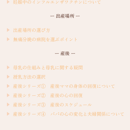
妊娠中のインフルエンザワクチンについて
ー 出産場所 ー
出産場所の選び方
無痛分娩の病院を選ぶポイント
ー 産後 ー
母乳の仕組みと母乳に関する疑問
授乳方法の選択
産後シリーズ① 産後ママの身体の回復について
産後シリーズ② 産後の心の回復
産後シリーズ③ 産後のスケジュール
産後シリーズ④ パパの心の変化と夫婦関係について