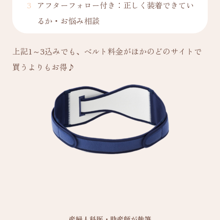
アフターフォロー付き：正しく装着できてい
るか・お悩み相談
上記1～3込みでも、ベルト料金がほかのどのサイトで
買うよりもお得♪
産婦人科医・助産師が執筆