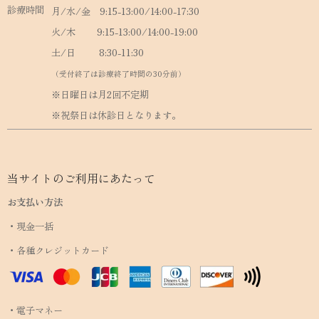
診療時間
月/水/金 9:15-13:00/14:00-17:30
火/木 9:15-13:00/14:00-19:00
土/日 8:30-11:30
（受付終了は診療終了時間の30分前）
※日曜日は月2回不定期
※祝祭日は休診日となります。
当サイトのご利用にあたって
お支払い方法
・現金一括
・各種クレジットカード
・電子マネー