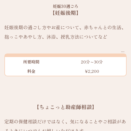
妊娠30週ごろ
【妊娠後期】
妊娠後期の過ごし方やお産について、赤ちゃんとの生活、
抱っこやあやし方、沐浴、授乳方法についてなど
所要時間
20分～30分
料金
¥2,200
【ちょこっと助産師相談】
定期の保健相談だけではなく、気になることやご相談があ
るときにいつでもお越しいただけます。