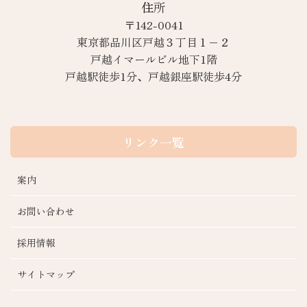
住所
〒142-0041
東京都品川区戸越３丁目１−２
戸越イマールビル地下1階
戸越駅徒歩1分、戸越銀座駅徒歩4分
リンク一覧
案内
お問い合わせ
採用情報
サイトマップ