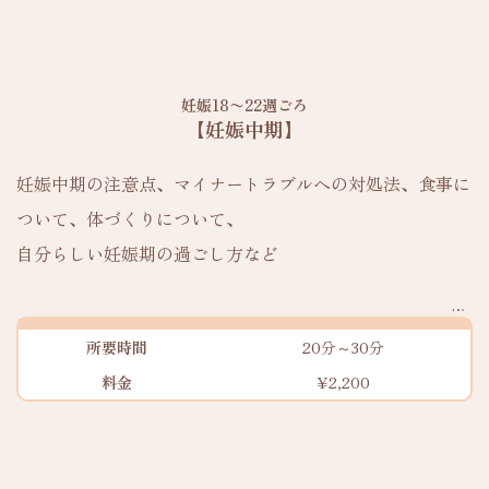
妊娠18〜22週ごろ
【妊娠中期】
妊娠中期の注意点、マイナートラブルへの対処法、食事に
ついて、体づくりについて、
自分らしい妊娠期の過ごし方など
所要時間
20分～30分
料金
¥2,200