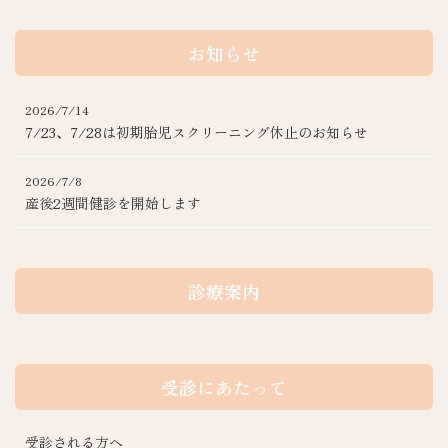
お知らせ
2026/7/14
7/23、7/28は初期胎児スクリーニング休止のお知らせ
2026/7/8
産後2週間健診を開始します
診療案内
受診にあたって
受診される方へ