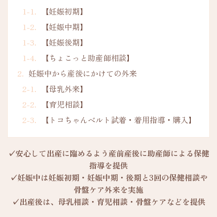
【妊娠初期】
【妊娠中期】
【妊娠後期】
【ちょこっと助産師相談】
妊娠中から産後にかけての外来
【母乳外来】
【育児相談】
【トコちゃんベルト試着・着用指導・購入】
✓安心して出産に臨めるよう産前産後に助産師による保健
指導を提供
✓妊娠中は妊娠初期・妊娠中期・後期と3回の保健相談や
骨盤ケア外来を実施
✓出産後は、母乳相談・育児相談・骨盤ケアなどを提供